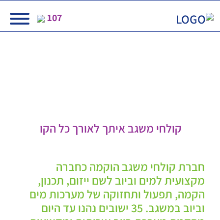
Ski
107
t
conten
אמנת שירות
קולחי משגב איתך לאורך כל הקו
חברת קולחי משגב הוקמה כחברה
מקצועית למים וביוב לשם ייזום, תכנון,
הקמה, תפעול ותחזוקה של מערכות מים
וביוב במשגב. 35 ישובים נהנו עד היום