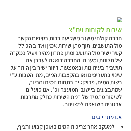
שירות לקוחות ויח"צ
חברת קולחי משגב משקיעה רבות בטיפוח הקשר
מול התושבים, תוך מתן שירות אמין ואדיב הכולל
קשר ישיר מול התושב ומתן פתרון מהיר ויעיל במקרה
של תלונות ומענות. החברה דואגת לעדכן את
תושביה בעיתונות ובאמצעות דיוור ישיר בין היתר על
שינוי בתעריפים ואו בהקצבות המים, מתן הטבות ע"י
רשות המים, פרויקטים בתחום המים והביוב,
שמתבצעים ביישובי המועצה וכו'. אנו פועלים
לשיפור מתמיד של רמת השירות כחלק מתרבות
ארגונית השואפת למצוינות.
אנו מתחייבים
למעקב אחר צריכות המים באופן קבוע ורציף,