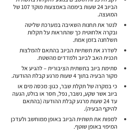
הביוב 24 שעות ביממה באמצעות מוקד 107 של
המועצה.
לנטר את תחנות השאיבה במערכת שליטה
ובקרה אלחוטית כך שהתראות על תקלות
תשלחנה בזמן אמת.
לשדרג את תשתיות הביוב בהתאם להמלצות
תכנית האב לביוב ולמדדים מהשטח.
סתימת ביוב בתשתית הציבורית – להגיע אל
מקור הבעיה בתוך 4 שעות מרגע קבלת ההודעה.
כי במקרה של תקלת שבר, כגון: מכסה מים או
ביוב אשר שקע, נשבר, נפל, חסר או בולט, הגעה
עד 24 שעות מרגע קבלת ההודעה (בהתאם
להיקף הבעיה).
למפות את תשתית הביוב באופן ממוחשב ולעדכן
המיפוי באופן שוטף.