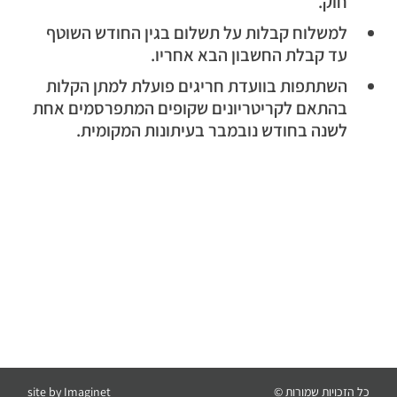
חוק.
למשלוח קבלות על תשלום בגין החודש השוטף
עד קבלת החשבון הבא אחריו.
השתתפות בוועדת חריגים פועלת למתן הקלות
בהתאם לקריטריונים שקופים המתפרסמים אחת
לשנה בחודש נובמבר בעיתונות המקומית.
כל הזכויות שמורות ©
Imaginet
site by