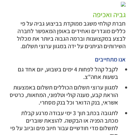
גביה ואכיפה
חברת קולחי משגב ממוקדת בביצוע גביה על פי
כללים מוגדרים ואחידים באופן המאפשר לחברה
לבצע במקצוענות וברמה הגבוה ביותר את מכלול
השירותים הניתנים על ידה במגוון ערוצי תשלום.
אנו מתחייבים
לקבל קהל לפחות 4 ימים בשבוע, יום אחד גם
בשעות אחה"צ.
למגוון ערוצי תשלום הכוללים תשלום באמצעות
הוראת קבע, מענה קולי וטלפוני, המחאות, כרטיס
אשראי, בנק הדואר וכל בנק מסחרי.
לתגובה בכתב תוך 3 ימי עבודה מרגע קבלת
מכתב הפניה או הבקשה. להוצאת שוברים
לתשלום מדי חודשיים עבור חיוב מים וביוב על פי