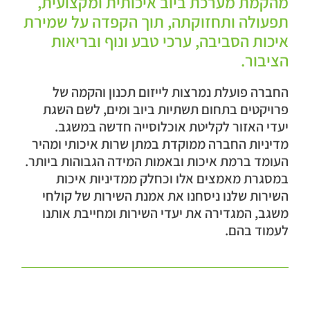
מהקמת מערכת ביוב איכותית ומקצועית,
תפעולה ותחזוקתה, תוך הקפדה על שמירת
איכות הסביבה, ערכי טבע ונוף ובריאות
הציבור.
החברה פועלת נמרצות לייזום תכנון והקמה של
פרויקטים בתחום תשתיות ביוב ומים, לשם השגת
יעדי האזור לקליטת אוכלוסייה חדשה במשגב.
מדיניות החברה ממוקדת במתן שרות איכותי ומהיר
העומד ברמת איכות ובאמות המידה הגבוהות ביותר.
במסגרת מאמצים אלו וכחלק ממדיניות איכות
השירות שלנו ניסחנו את אמנת השירות של קולחי
משגב, המגדירה את יעדי השירות ומחייבת אותנו
לעמוד בהם.