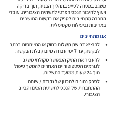
משגב במטרה לסייע בתהליך הבניה, תוך בדיקה
ויעוץ לחיבור הנכס הפרטי לתשתית הציבורית. עובדי
החברה מתחייבים לספק את בקשות התושבים
באדיבות וביעילות מקסימלית.
אנו מתחייבים
להוציא דרישת תשלום כחוק או התייחסות בכתב
לבקשה, עד 7 ימי עבודה מיום קבלת הבקשה.
להעביר את התיק המאושר מקולחי משגב
לגורמים הסטטוטוריים האחרים להמשך טיפול
תוך 24 שעות ממועד התשלום.
לספק נתונים לתכנון של נקודת / שוחת
ההתחברות של הנכס לתשתית המים והביוב
הציבורי.