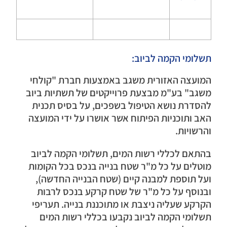
תשלומי הקמה לביוב:
המועצה האזורית משגב באמצעות חברת "קולחי
משגב" בע"מ מבצעת פרוייקטים של תשתיות ביוב
להסדרת נושא הטיפול בשפכים, על בסיס תכנית
האב ותוכניות הפיתוח אשר אושרו על ידי המועצה
והרשויות.
בהתאם לכללי רשות המים, תשלומי הקמה לביוב
מוטלים על כל מ"ר שטח בנייה בנכס בכל הקומות
ועל תוספת למבנה קיים (שטח הבנייה החדשה),
ובנוסף על כל מ"ר של שטח קרקע בנכס לרבות
הקרקע שעליה ניצבת או מתוכננת בנייה. תעריפי
תשלומי הקמה לביוב נקבעו בכללי רשות המים