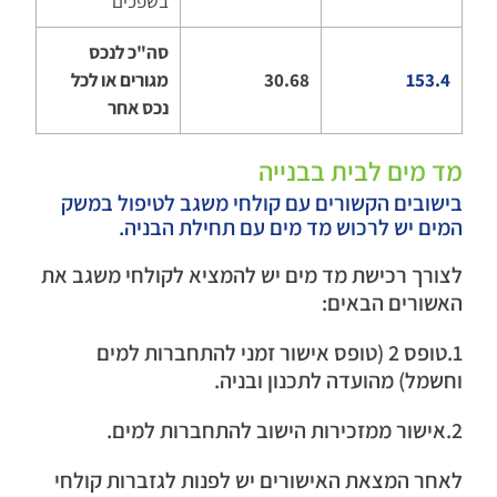
בשפכים
סה"כ לנכס
153.4
30.68
מגורים או לכל
נכס אחר
מד מים לבית בבנייה
בישובים הקשורים עם קולחי משגב לטיפול במשק
המים יש לרכוש מד מים עם תחילת הבניה.
לצורך רכישת מד מים יש להמציא לקולחי משגב את
האשורים הבאים:
1.טופס 2 (טופס אישור זמני להתחברות למים
וחשמל) מהועדה לתכנון ובניה.
2.אישור ממזכירות הישוב להתחברות למים.
לאחר המצאת האישורים יש לפנות לגזברות קולחי