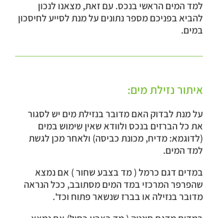
למד המים הראשי בנכס. עם זאת, מצאנו לנכון
להביא בפניכם מספר נתונים על מנת לסייע לחיסכון
במים.
איתור נזילת מים:
על מנת לבדוק האם מדובר בנזילת מים יש לסגור
את כל הברזים בנכס ולוודא שאין שימוש במים
(לדוגמא: מדיח, מכונת כביסה) ולאחר מכן לגשת
למד המים.
במדים דגם כרמל ( מד בצבע שחור ) אם נמצא
שהפרפר המרכזי במד המים מסתובב, ככל הנראה
מדובר בנזילה או בברז שנשאר פתוח וכד'.