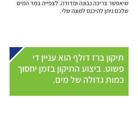
שיאפשר צריכה נבונה ומדודה. לצפייה במד המים
שלכם ניתן להיכנס למונה שלי.
תיקון ברז דולף הוא עניין די
פשוט. ביצוע התיקון בזמן יחסוך
כמות גדולה של מים.