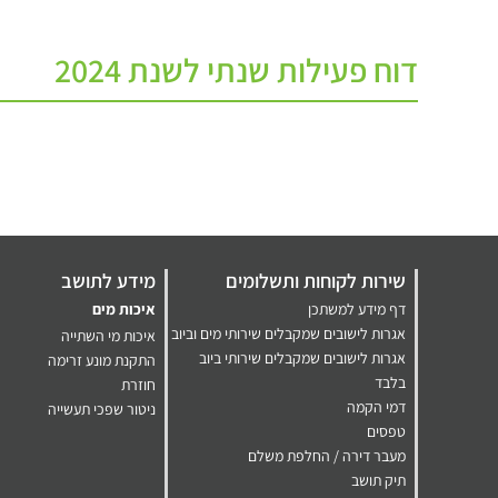
דוח פעילות שנתי לשנת 2024
שירות לקוחות ותשלומים
מידע לתושב
דף מידע למשתכן
איכות מים
אגרות לישובים שמקבלים שירותי מים וביוב
איכות מי השתייה
אגרות לישובים שמקבלים שירותי ביוב
התקנת מונע זרימה
בלבד
חוזרת
דמי הקמה
ניטור שפכי תעשייה
טפסים
מעבר דירה / החלפת משלם
תיק תושב