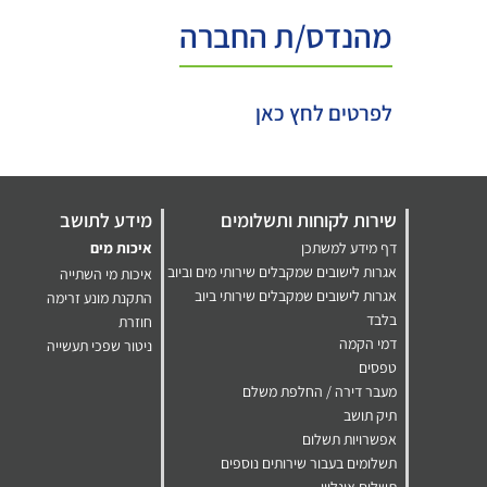
מהנדס/ת החברה
לפרטים לחץ כאן
שירות לקוחות ותשלומים
מידע לתושב
דף מידע למשתכן
איכות מים
אגרות לישובים שמקבלים שירותי מים וביוב
איכות מי השתייה
אגרות לישובים שמקבלים שירותי ביוב
התקנת מונע זרימה
בלבד
חוזרת
דמי הקמה
ניטור שפכי תעשייה
טפסים
מעבר דירה / החלפת משלם
תיק תושב
אפשרויות תשלום
תשלומים בעבור שירותים נוספים
תשלום אונליין