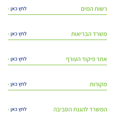
רשות המים
לחץ כאן
›
משרד הבריאות
לחץ כאן
›
אתר פיקוד העורף
לחץ כאן
›
מקורות
לחץ כאן
›
המשרד להגנת הסביבה
לחץ כאן
›