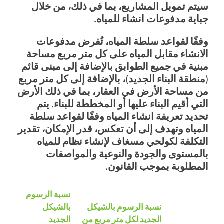
سيتم تمويل المشاريع، بما في ذلك، من خلال
جباية مدفوعات انشاء للمياه.
وفقًا لقواعد سلطة المياه، تُفرض مدفوعات
الانشاء مقابل المياه على كل متر مربع مساحة
مبنية في جميع الطوابق بالإضافة إلى مبنى قائم
(منطقة البناء الجديد)، بالإضافة إلى كل متر مربع
من مساحة الأرض في العقار، بما في ذلك الأرض
التي أقيم البناء عليها أو المخططة للبناء. يتم
تحديد تعريفة انشاء المياه وفقًا لقواعد سلطة
المياه وتهدف إلى أن تعكس، قدر الإمكان، تقدير
التكلفة لكولحي مسغاف لإنشاء نظام للمياه
بالمستوى والجودة والنوعية والمواصفات
المطلوبة بموجب القانون.
نسبة الرسوم
نسبة الرسوم بالشيكل
بالشيكل
الجديد لكل متر مربع من
الجديد