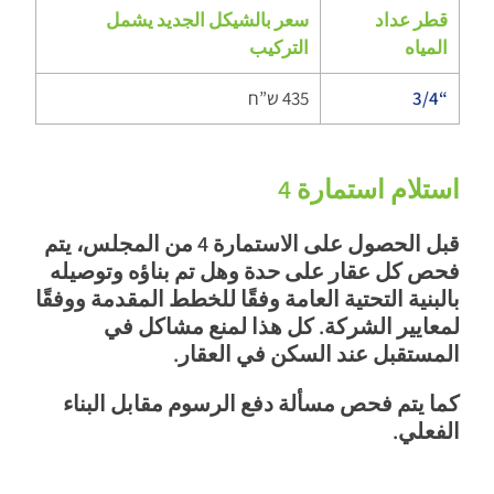
قطر عداد
سعر بالشيكل الجديد يشمل
المياه
التركيب
“3/4
435 ש”ח
استلام استمارة 4
قبل الحصول على الاستمارة 4 من المجلس، يتم
فحص كل عقار على حدة وهل تم بناؤه وتوصيله
بالبنية التحتية العامة وفقًا للخطط المقدمة ووفقًا
لمعايير الشركة. كل هذا لمنع مشاكل في
المستقبل عند السكن في العقار.
كما يتم فحص مسألة دفع الرسوم مقابل البناء
الفعلي.