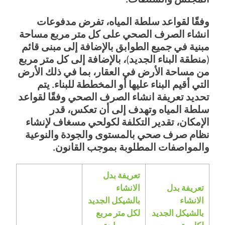
وفقًا لقواعد سلطة المياه، تفرض مدفوعات
انشاء الصرف الصحي على كل متر مربع مساحة
مبنية في جميع الطوابق بالإضافة إلى مبنى قائم
(منطقة البناء الجديد)، بالإضافة إلى كل متر مربع
من مساحة الأرض في العقار، بما في ذلك الأرض
التي أقيم البناء عليها أو المخططة للبناء. يتم
تحديد تعريفة انشاء الصرف الصحي وفقًا لقواعد
سلطة المياه وتهدف إلى أن تعكس، قدر
الإمكان، تقدير التكلفة لكولحي مسغاف لإنشاء
نظام صرف صحي بالمستوى والجودة والنوعية
والمواصفات المطلوبة بموجب القانون.
تعريفة بدل
تعريفة بدل
الانشاء
الانشاء
بالشيكل الجديد
بالشيكل الجديد
لكل متر مربع