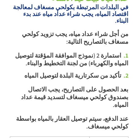
في البلدات المرتبطة بكولحي مسغاف لمعالجة
اقتصاد المياه، يجب شراء عداد مياه عند بدء
البناء.
من أجل شراء عداد مياه، يجب تزويد كولحي
مسغاف بالتصاريح التالية:
استمارة 2 (نموذج الموافقة المؤقتة لتوصيل
المياه والكهرباء) من لجنة التخطيط والبناء.
تأكيد من سكرتارية البلدة لتوصيل المياه
بعد الحصول على التصاريح، يجب الاتصال
بصندوق كولحي ميسغاف لتسديد قيمة عداد
المياه.
عند الدفع، سيتم توصيل العقار بالمياه بواسطة
كولحي ميسغاف.