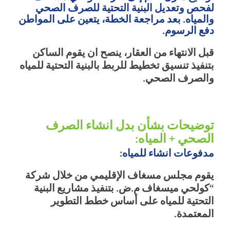
لفحص وتعديل البنية التحتية للصرف الصحي
والمياه. بعد مراجعة الخطة، يتعين على المواطن
دفع الرسوم.
قبل الانتهاء من العقار، ينصح ان يقوم الساكن
بتنفيذ تنسيق تخطيط للربط بالبنية التحتية للمياه
والصرف الصحي.
توضيحات بشأن بدل انشاء الصرف
الصحي + المياه:
مدفوعات انشاء للمياه:
يقوم مجلس مسغاف الإقليمي من خلال شركة
“كولحي ميسغاف م.ض. بتنفيذ مشاريع البنية
التحتية للمياه على أساس خطط التطوير
المعتمدة.